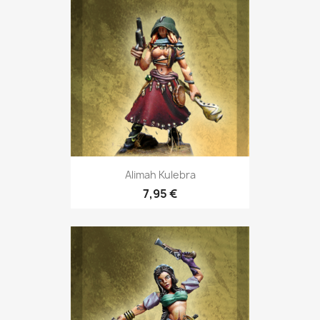
Alimah Kulebra
7,95 €