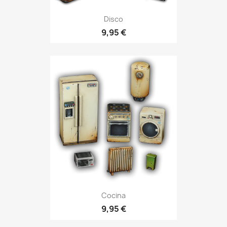
Disco
9,95 €
Cocina
9,95 €