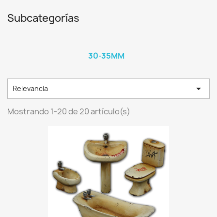
Subcategorías
30-35MM

Relevancia
Mostrando 1-20 de 20 artículo(s)