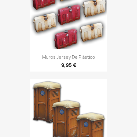
Muros Jersey De Plástico
9,95 €