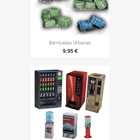
Barricadas Urbanas
9,95 €