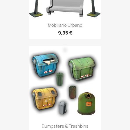
Mobiliario Urbano
9,95 €
Dumpsters & Trashbins