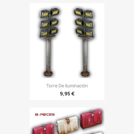
Torre De Iluminación
9,95 €