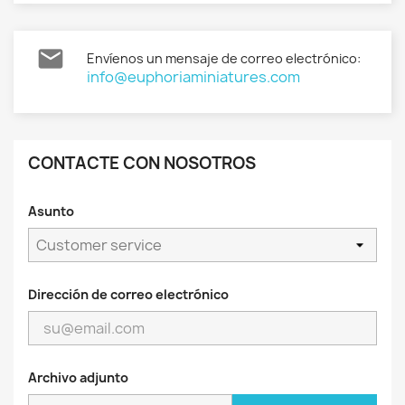

Envíenos un mensaje de correo electrónico:
info@euphoriaminiatures.com
CONTACTE CON NOSOTROS
Asunto
Dirección de correo electrónico
Archivo adjunto