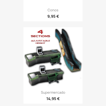
Conos
9,95 €
Supermercado
14,95 €