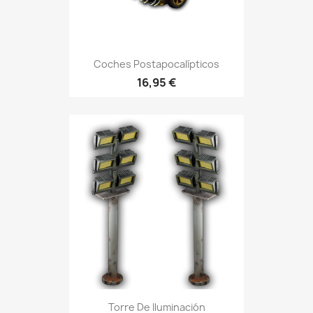
Coches Postapocalípticos
16,95 €
Torre De Iluminación