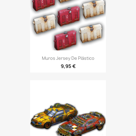
Muros Jersey De Plástico
9,95 €