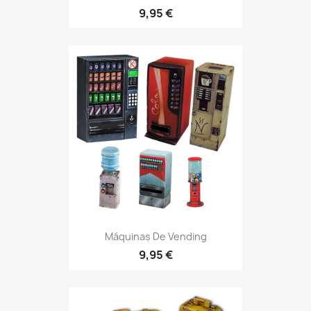
9,95 €
Máquinas De Vending
9,95 €