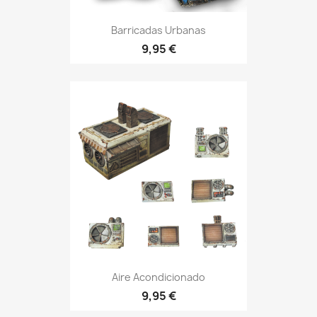
Barricadas Urbanas
9,95 €
Aire Acondicionado
9,95 €