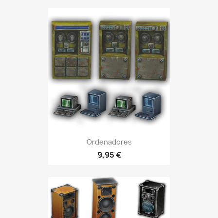
Ordenadores
9,95 €