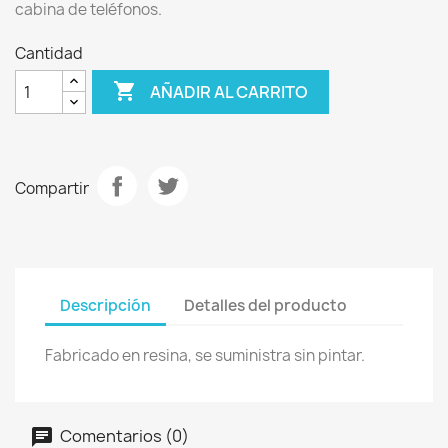
cabina de teléfonos.
Cantidad

AÑADIR AL CARRITO
Compartir
Descripción
Detalles del producto
Fabricado en resina, se suministra sin pintar.
Comentarios (0)