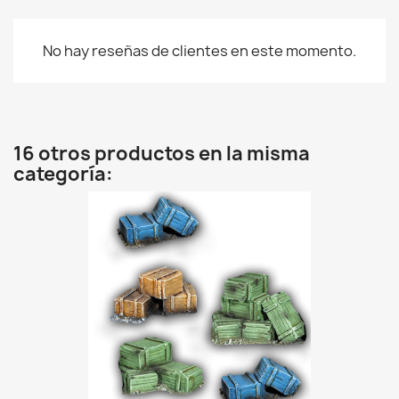
No hay reseñas de clientes en este momento.
16 otros productos en la misma
categoría: