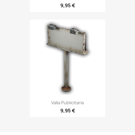
9,95 €
Valla Publicitaria
9,95 €