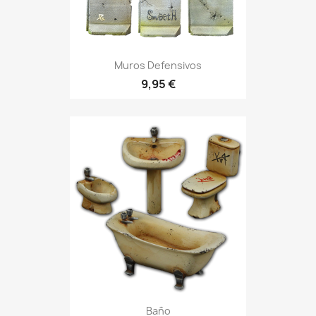
Muros Defensivos
9,95 €
Baño