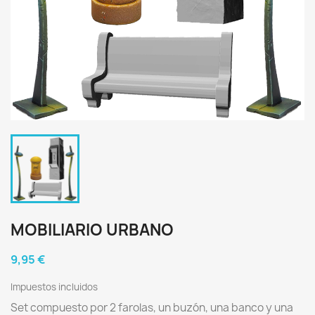
MOBILIARIO URBANO
9,95 €
Impuestos incluidos
Set compuesto por 2 farolas, un buzón, una banco y una