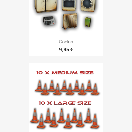
Cocina
9,95 €