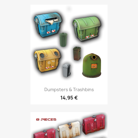
Dumpsters & Trashbins
14,95 €