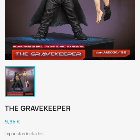
THE GRAVEKEEPER
9,95 €
Impuestos incluidos