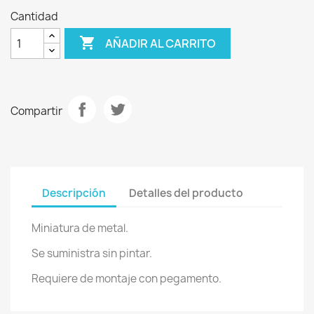
Cantidad

AÑADIR AL CARRITO
Compartir
Descripción
Detalles del producto
Miniatura de metal.
Se suministra sin pintar.
Requiere de montaje con pegamento.