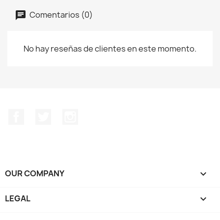
Comentarios (0)
No hay reseñas de clientes en este momento.
Facebook
Twitter
Instagram
OUR COMPANY

LEGAL
