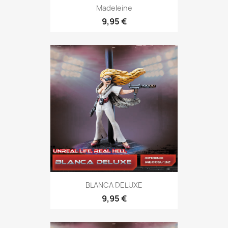
Madeleine
9,95 €
BLANCA DELUXE
9,95 €