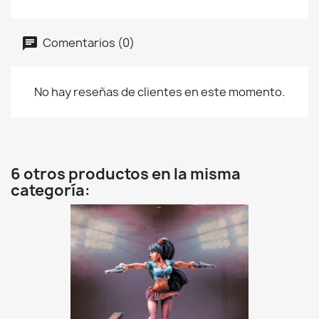
Comentarios (0)
No hay reseñas de clientes en este momento.
6 otros productos en la misma
categoría: