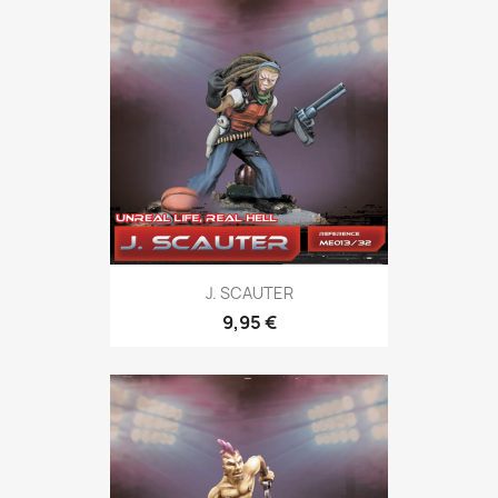
J. SCAUTER
9,95 €