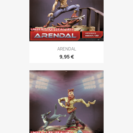
ARENDAL
9,95 €