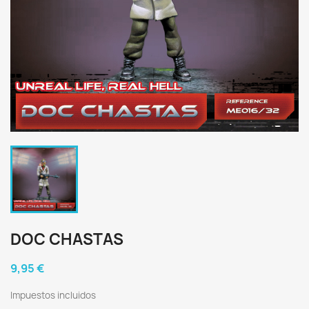
DOC CHASTAS
9,95 €
Impuestos incluidos