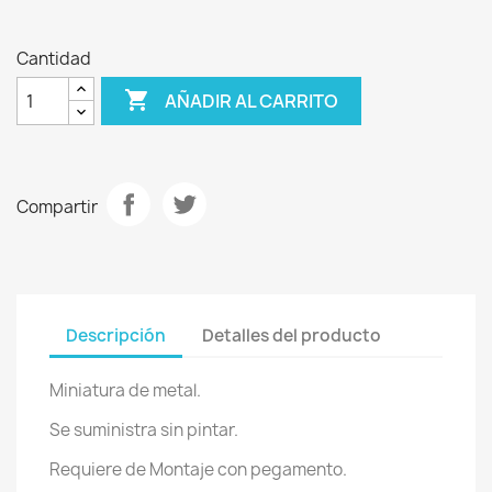
Cantidad

AÑADIR AL CARRITO
Compartir
Descripción
Detalles del producto
Miniatura de metal.
Se suministra sin pintar.
Requiere de Montaje con pegamento.