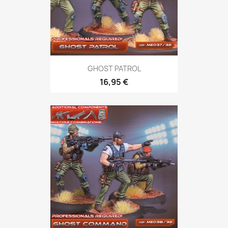
GHOST PATROL
16,95 €