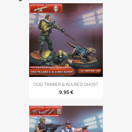
DOG TRAINER & INJURED GHOST
9,95 €