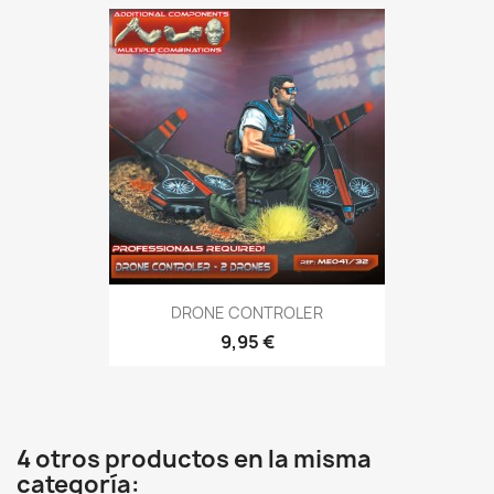
DRONE CONTROLER
9,95 €
4 otros productos en la misma
categoría: