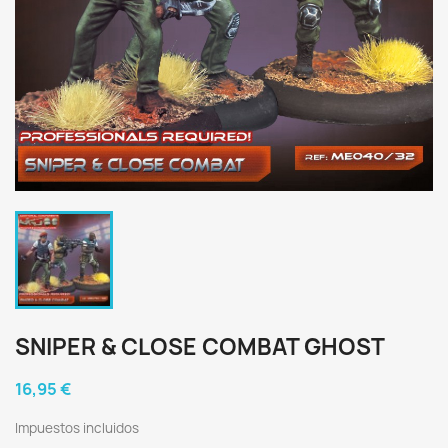
SNIPER & CLOSE COMBAT GHOST
16,95 €
Impuestos incluidos