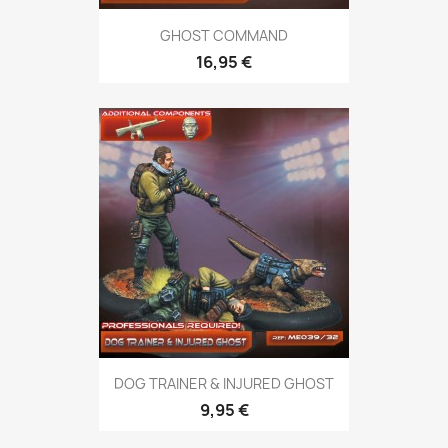
GHOST COMMAND
16,95 €
DOG TRAINER & INJURED GHOST
9,95 €