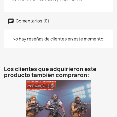
Comentarios (0)
No hay reseñas de clientes en este momento.
Los clientes que adquirieron este
producto también compraron: