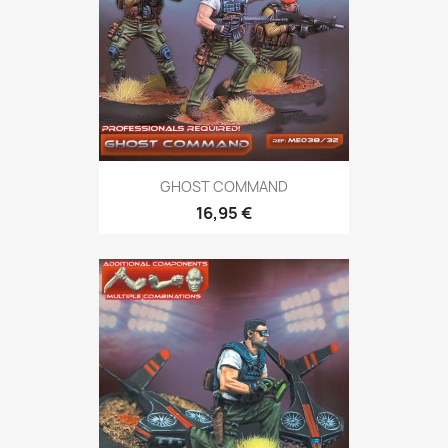
GHOST COMMAND
16,95 €