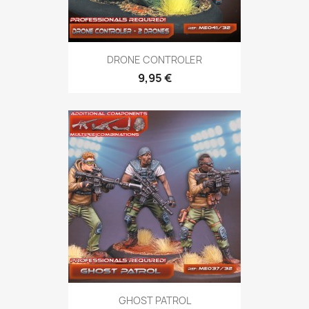
DRONE CONTROLER
9,95 €
GHOST PATROL