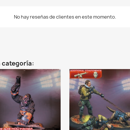
No hay reseñas de clientes en este momento.
 categoría: