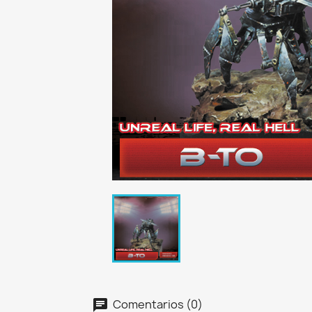
Comentarios (0)