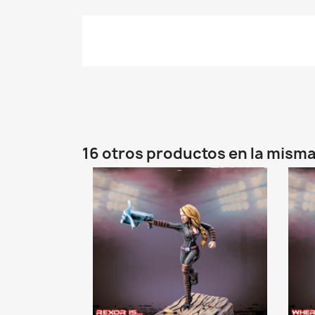
16 otros productos en la misma